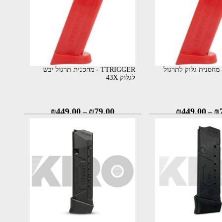
TTRIGG - מחסנית גלוק לתרגול
TTRIGGER - מחסנית תרגול יבש
לגלוק 43X
₪
449.00
₪
79.00
₪
449.00
₪
–
–