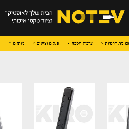
וונות תרמיות
ערכות הסבה
פנסים וציינים
מותגים