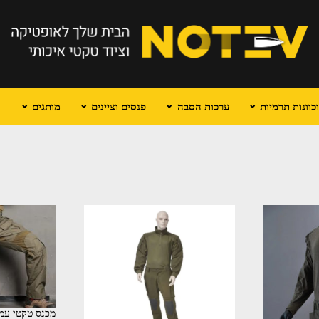
וונות תרמיות
ערכות הסבה
פנסים וציינים
מותגים
מכנס טקטי עמי