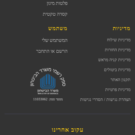
פלטות מיגון
קסדה טקטית
מדיניות
משתמש
מדיניות שילוח
המשתמש שלי
מדיניות החזרות
הרשם או התחבר
מדיניות קניה מראש
מדיניות ביטולים
תקנון האתר
מדיניות פרטיות
מספר ספק: 11033062
הצהרת נגישות / הסדרי נגישות
עקוב אחרינו