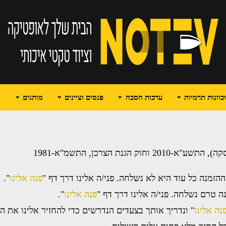
וונות תרמיות
ערכות הסבה
פנסים וציינים
מותגים
ת הצרכן, התשמ"א-1981
מנה כל עוד היא לא נשלחה. פני/ה אלינו דרך דף "
פנה אלינו
".
 טרם נשלחה. פני/ה אלינו דרך דף "
פנה אלינו
".
נה אלינו
" ונדריך אותך בצעדים הנדרשים כדי להחזיר אלינו את ה