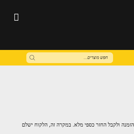
Products
search
הזמנה ולקבל החזר כספי מלא. במקרה זה, הלקוח ישלם