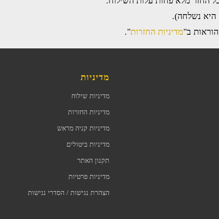
בל החזר מלא פחות עלות השילוח.
 היא נשלחה).
וראות ב"
מדיניות החזרות
".
מדיניות
מדיניות שילוח
מדיניות החזרות
מדיניות קניה מראש
מדיניות ביטולים
תקנון האתר
מדיניות פרטיות
הצהרת נגישות / הסדרי נגישות