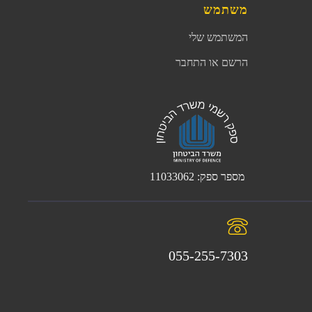
משתמש
המשתמש שלי
הרשם או התחבר
מספר ספק: 11033062
055-255-7303