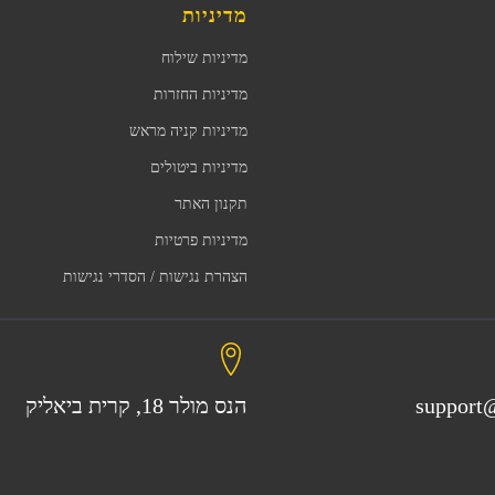
מדיניות
מדיניות שילוח
מדיניות החזרות
מדיניות קניה מראש
מדיניות ביטולים
תקנון האתר
מדיניות פרטיות
הצהרת נגישות / הסדרי נגישות
support@
הנס מולר 18, קרית ביאליק