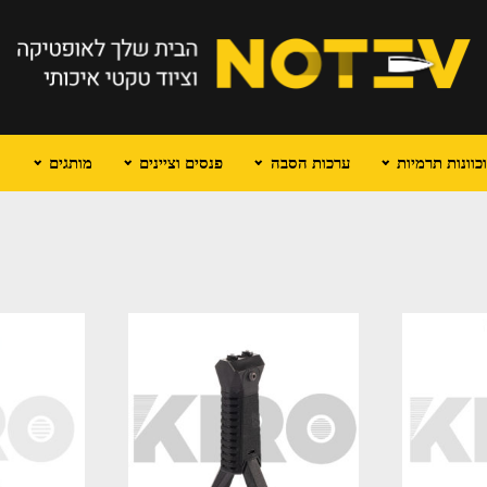
וונות תרמיות
ערכות הסבה
פנסים וציינים
מותגים