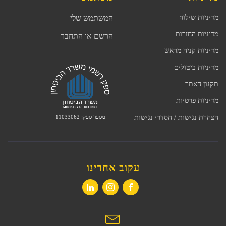
מדיניות שילוח
המשתמש שלי
מדיניות החזרות
הרשם או התחבר
מדיניות קניה מראש
מדיניות ביטולים
תקנון האתר
מדיניות פרטיות
מספר ספק: 11033062
הצהרת נגישות / הסדרי נגישות
עקוב אחרינו