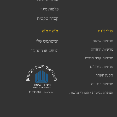
פלטות מיגון
קסדה טקטית
מדיניות
משתמש
מדיניות שילוח
המשתמש שלי
מדיניות החזרות
הרשם או התחבר
מדיניות קניה מראש
מדיניות ביטולים
תקנון האתר
מדיניות פרטיות
מספר ספק: 11033062
הצהרת נגישות / הסדרי נגישות