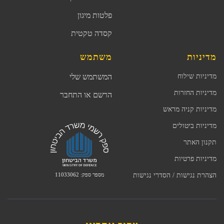
פלטות מיגון
קסדה טקטית
מדיניות
משתמש
מדיניות שילוח
המשתמש שלי
מדיניות החזרות
הרשם או התחבר
מדיניות קניה מראש
מדיניות ביטולים
תקנון האתר
מדיניות פרטיות
מספר ספק: 11033062
הצהרת נגישות / הסדרי נגישות