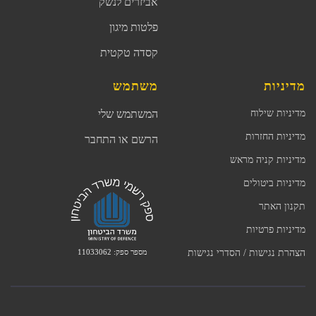
אביזרים לנשק
פלטות מיגון
קסדה טקטית
מדיניות
משתמש
מדיניות שילוח
המשתמש שלי
מדיניות החזרות
הרשם או התחבר
מדיניות קניה מראש
מדיניות ביטולים
תקנון האתר
מדיניות פרטיות
מספר ספק: 11033062
הצהרת נגישות / הסדרי נגישות