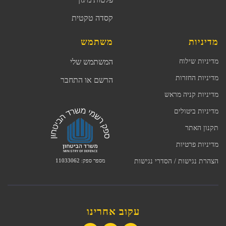
קסדה טקטית
מדיניות
משתמש
מדיניות שילוח
המשתמש שלי
מדיניות החזרות
הרשם או התחבר
מדיניות קניה מראש
מדיניות ביטולים
תקנון האתר
מדיניות פרטיות
מספר ספק: 11033062
הצהרת נגישות / הסדרי נגישות
עקוב אחרינו