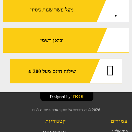
מעל עשר שנות ניסיון
יבואן רשמי
שילוח חינם מעל 300 ₪
TROI
Designed by
2026
© כל הזכויות על תוכן האתר שמורות לקירו
עמודים
קטגוריות
פנה אלינו