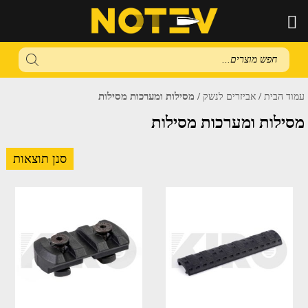
Products
search
/
/ מסילות ומערכות מסילות
עמוד הבית
אביזרים לנשק
מסילות ומערכות מסילות
סנן תוצאות