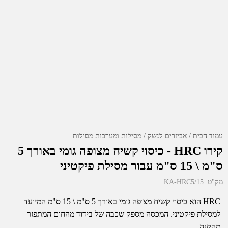
עמוד הבית
אביזרים לנשק
מסילות ומערכות מסילות
קירו HRC - כיסוי קשיח מצופה גומי באורך 5
ס"מ \ 15 ס"מ עבור מסילת פיקטיני
מק"ט:
KA-HRC5/15
HRC הוא כיסוי קשיח מצופה גומי באורך 5 ס"מ \ 15 ס"מ המיועד
למסילת פיקטיני. המכסה מספק שכבה של בידוד מהחום המתפזר
מהקנה.