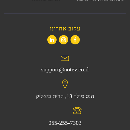
עקוב אחרינו
support@notev.co.il
הנס מולר 18, קרית ביאליק
055-255-7303