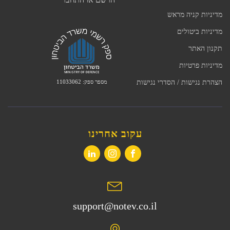
מדיניות קניה מראש
מדיניות ביטולים
תקנון האתר
מדיניות פרטיות
מספר ספק: 11033062
הצהרת נגישות / הסדרי נגישות
עקוב אחרינו
support@notev.co.il