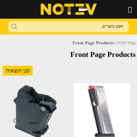
Products
search
/ Front Page Products
עמוד הבית
Front Page Products
סנן תוצאות