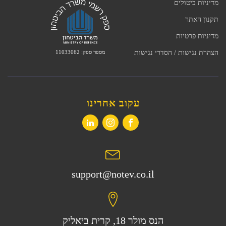
מדיניות ביטולים
תקנון האתר
מדיניות פרטיות
מספר ספק: 11033062
הצהרת נגישות / הסדרי נגישות
עקוב אחרינו
support@notev.co.il
הנס מולר 18, קרית ביאליק