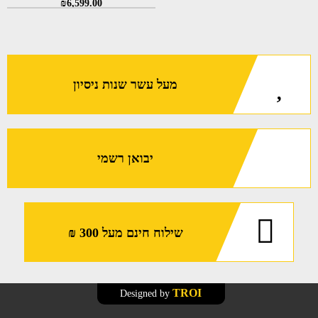
₪
6,599.00
מעל עשר שנות ניסיון
יבואן רשמי
שילוח חינם מעל 300 ₪
TROI
Designed by