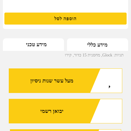
הוספה לסל
מידע טכני
מידע כללי
תגיות:
Glock
,
מחסנית 15 כדור
,
קירו
מעל עשר שנות ניסיון
יבואן רשמי