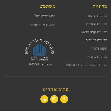
מדיניות
משתמש
מדיניות שילוח
המשתמש שלי
מדיניות החזרות
הרשם או התחבר
מדיניות קניה מראש
מדיניות ביטולים
תקנון האתר
מדיניות פרטיות
מספר ספק: 11033062
הצהרת נגישות / הסדרי נגישות
עקוב אחרינו