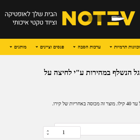
וונות תרמיות
ערכות הסבה
פנסים וציינים
מותגים
 דורגל הנשלף במהירות ע"י לחיצה על
 קירו.
כמות