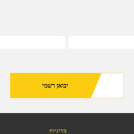
יבואן רשמי
מדיניות