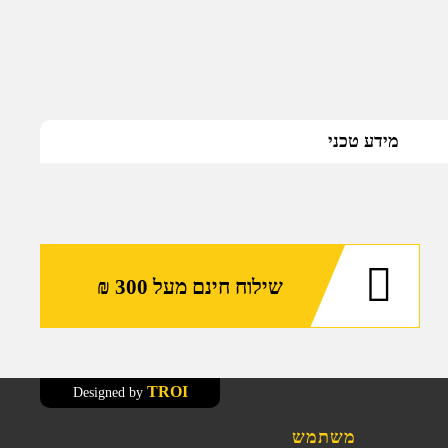
מידע טכני
שילוח חינם מעל 300 ₪
TROI
Designed by
משתמש