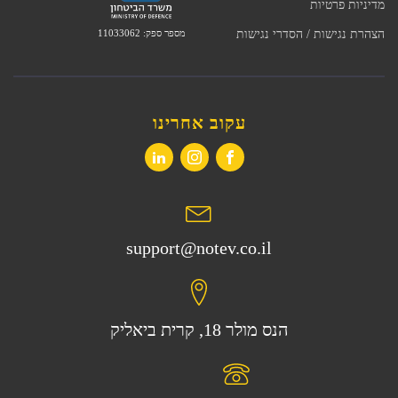
מדיניות פרטיות
מספר ספק: 11033062
הצהרת נגישות / הסדרי נגישות
עקוב אחרינו
support@notev.co.il
הנס מולר 18, קרית ביאליק