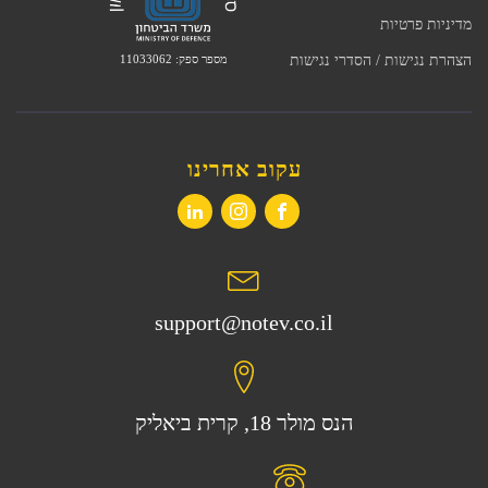
מדיניות פרטיות
מספר ספק: 11033062
הצהרת נגישות / הסדרי נגישות
עקוב אחרינו
support@notev.co.il
הנס מולר 18, קרית ביאליק