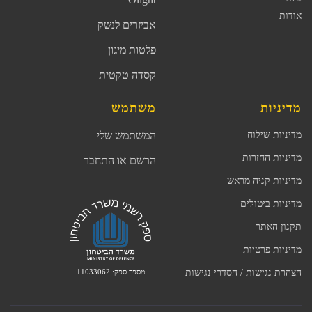
אודות
אביזרים לנשק
פלטות מיגון
קסדה טקטית
מדיניות
משתמש
מדיניות שילוח
המשתמש שלי
מדיניות החזרות
הרשם או התחבר
מדיניות קניה מראש
מדיניות ביטולים
תקנון האתר
מדיניות פרטיות
מספר ספק: 11033062
הצהרת נגישות / הסדרי נגישות