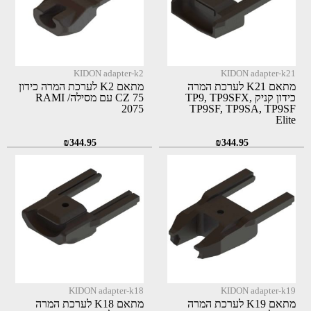
KIDON adapter-k2
KIDON adapter-k21
מתאם K21 לערכת המרה
מתאם K2 לערכת המרה כידון
כידון קניק TP9, TP9SFX,
CZ 75 עם מסילה/ RAMI
2075
TP9SF, TP9SA, TP9SF
Elite
₪
344.95
₪
344.95
KIDON adapter-k18
KIDON adapter-k19
מתאם K19 לערכת המרה
מתאם K18 לערכת המרה