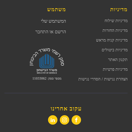
מדיניות
משתמש
מדיניות שילוח
המשתמש שלי
מדיניות החזרות
הרשם או התחבר
מדיניות קניה מראש
מדיניות ביטולים
תקנון האתר
מדיניות פרטיות
מספר ספק: 11033062
הצהרת נגישות / הסדרי נגישות
עקוב אחרינו