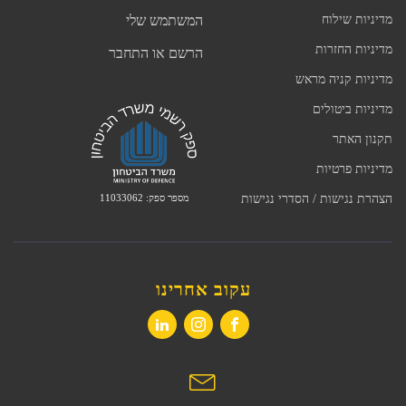
מדיניות שילוח
המשתמש שלי
מדיניות החזרות
הרשם או התחבר
מדיניות קניה מראש
מדיניות ביטולים
תקנון האתר
מדיניות פרטיות
מספר ספק: 11033062
הצהרת נגישות / הסדרי נגישות
עקוב אחרינו