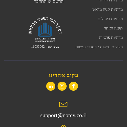
מדיניות החזרות
הרשם או התחבר
מדיניות קניה מראש
מדיניות ביטולים
תקנון האתר
מדיניות פרטיות
מספר ספק: 11033062
הצהרת נגישות / הסדרי נגישות
עקוב אחרינו
support@notev.co.il