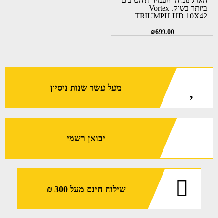
הארגונומיה והעמידות הטובים
ביותר בשוק. Vortex
TRIUMPH HD 10X42
₪
699.00
מעל עשר שנות ניסיון
יבואן רשמי
שילוח חינם מעל 300 ₪