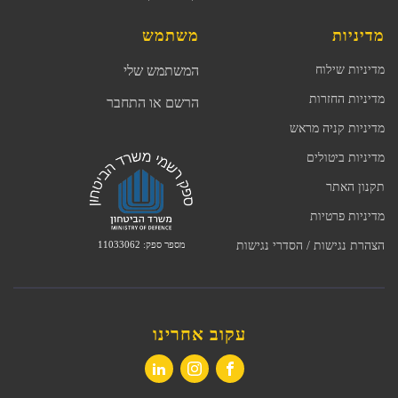
מדיניות
משתמש
מדיניות שילוח
המשתמש שלי
מדיניות החזרות
הרשם או התחבר
מדיניות קניה מראש
מדיניות ביטולים
תקנון האתר
מדיניות פרטיות
מספר ספק: 11033062
הצהרת נגישות / הסדרי נגישות
עקוב אחרינו