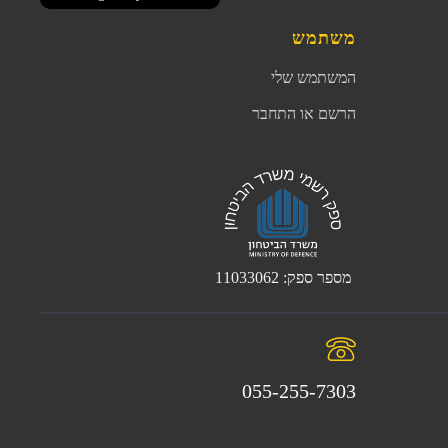
משתמש
המשתמש שלי
הרשם או התחבר
מספר ספק: 11033062
055-255-7303