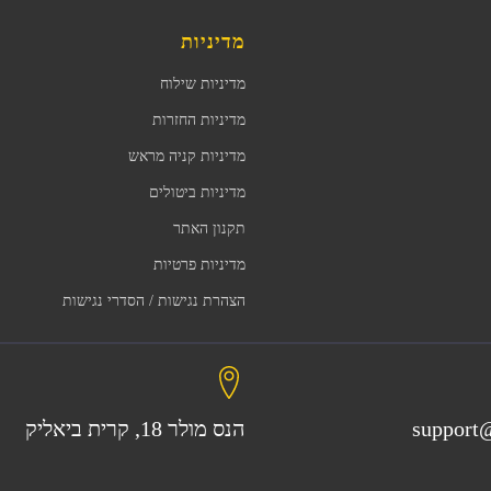
מדיניות
מדיניות שילוח
מדיניות החזרות
מדיניות קניה מראש
מדיניות ביטולים
תקנון האתר
מדיניות פרטיות
הצהרת נגישות / הסדרי נגישות
support@
הנס מולר 18, קרית ביאליק