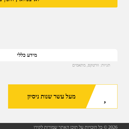
מידע כללי
תגיות:
וורטקס
,
מתאמים
מעל עשר שנות ניסיון
2026
© כל הזכויות על תוכן האתר שמורות לקירו