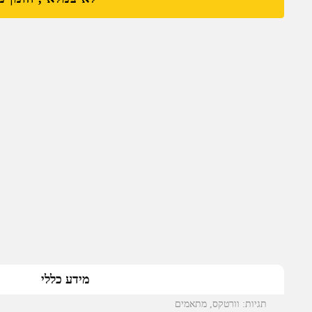
מידע כללי
תגיות:
וורטקס
,
מתאמים