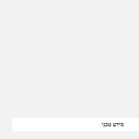
מידע טכני