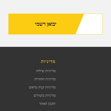
יבואן רשמי
מדיניות
מדיניות שילוח
מדיניות החזרות
מדיניות קניה מראש
מדיניות ביטולים
תקנון האתר