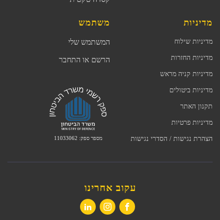
מדיניות
משתמש
מדיניות שילוח
המשתמש שלי
מדיניות החזרות
הרשם או התחבר
מדיניות קניה מראש
מדיניות ביטולים
תקנון האתר
מדיניות פרטיות
מספר ספק: 11033062
הצהרת נגישות / הסדרי נגישות
עקוב אחרינו