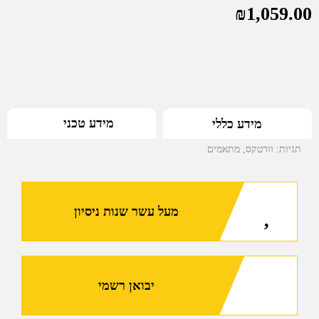
₪
1,059.00
מידע טכני
מידע כללי
תגיות:
וורטקס
,
מתאמים
מעל עשר שנות ניסיון
יבואן רשמי