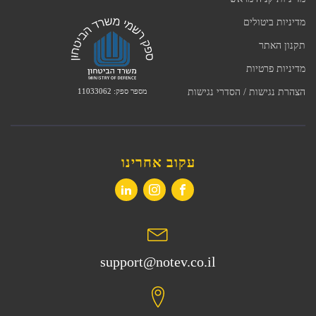
מדיניות ביטולים
תקנון האתר
מדיניות פרטיות
מספר ספק: 11033062
הצהרת נגישות / הסדרי נגישות
עקוב אחרינו
support@notev.co.il