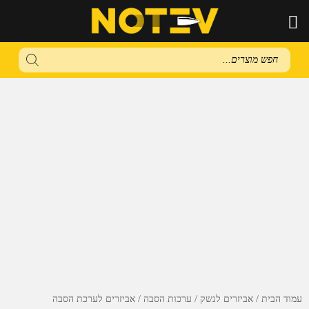
Products
search
עמוד הבית
אביזרים לנשק
ערכות הסבה
אביזרים לערכת הסבה