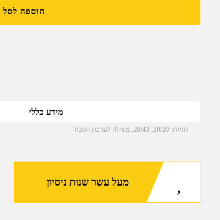
הוספה לסל
מידע כללי
תגיות:
20/20
,
20/43
,
מסילה לערכת הסבה
מעל עשר שנות ניסיון