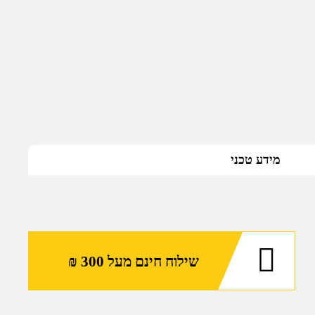
מידע טכני
שילוח חינם מעל 300 ₪