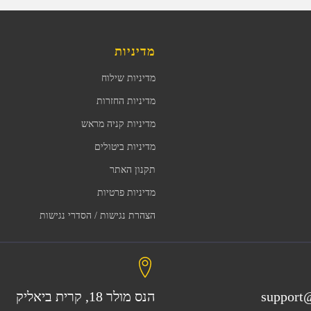
מדיניות
מדיניות שילוח
מדיניות החזרות
מדיניות קניה מראש
מדיניות ביטולים
תקנון האתר
מדיניות פרטיות
הצהרת נגישות / הסדרי נגישות
support@
הנס מולר 18, קרית ביאליק