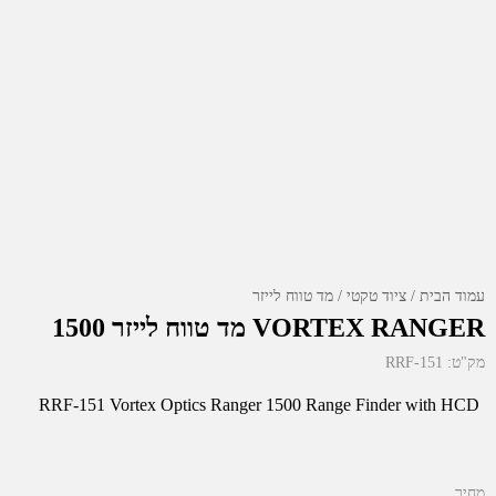
עמוד הבית
ציוד טקטי
מד טווח לייזר
VORTEX RANGER מד טווח לייזר 1500
מק"ט:
RRF-151
RRF-151 Vortex Optics Ranger 1500 Range Finder with HCD
מחיר