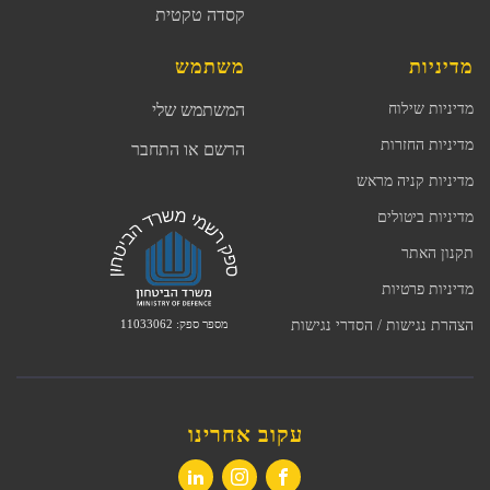
קסדה טקטית
מדיניות
משתמש
מדיניות שילוח
המשתמש שלי
מדיניות החזרות
הרשם או התחבר
מדיניות קניה מראש
מדיניות ביטולים
תקנון האתר
מדיניות פרטיות
מספר ספק: 11033062
הצהרת נגישות / הסדרי נגישות
עקוב אחרינו