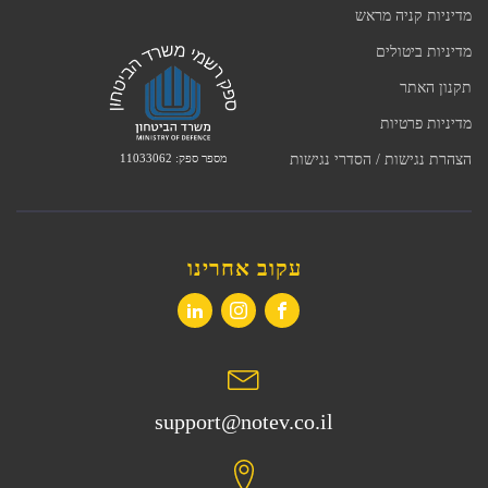
מדיניות קניה מראש
מדיניות ביטולים
תקנון האתר
מדיניות פרטיות
מספר ספק: 11033062
הצהרת נגישות / הסדרי נגישות
עקוב אחרינו
support@notev.co.il