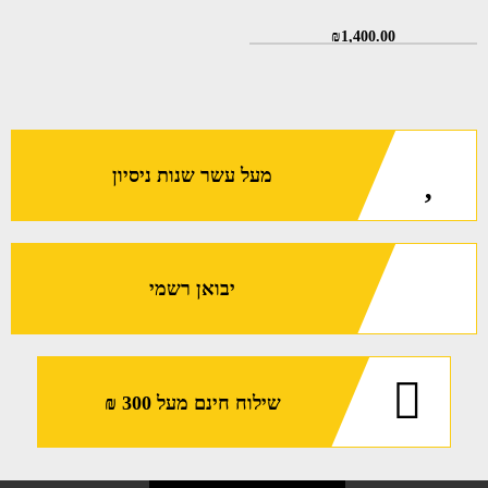
₪
1,400.00
מעל עשר שנות ניסיון
יבואן רשמי
שילוח חינם מעל 300 ₪