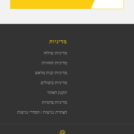
מדיניות
מדיניות שילוח
מדיניות החזרות
מדיניות קניה מראש
מדיניות ביטולים
תקנון האתר
מדיניות פרטיות
הצהרת נגישות / הסדרי נגישות