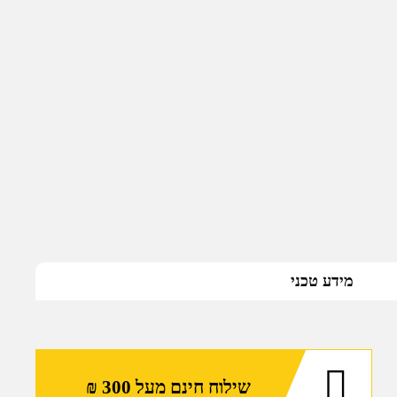
מידע טכני
שילוח חינם מעל 300 ₪