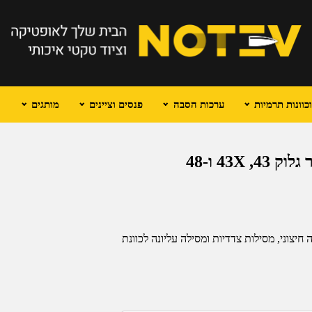
וונות תרמיות
ערכות הסבה
פנסים וציינים
מותגים
צועה דקה, נרתיק נשיאה חיצוני, מסילות צדדיות ומסילה עליונה לכוונת