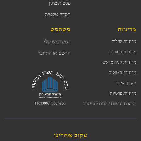
פלטות מיגון
קסדה טקטית
מדיניות
משתמש
מדיניות שילוח
המשתמש שלי
מדיניות החזרות
הרשם או התחבר
מדיניות קניה מראש
מדיניות ביטולים
תקנון האתר
מדיניות פרטיות
מספר ספק: 11033062
הצהרת נגישות / הסדרי נגישות
עקוב אחרינו