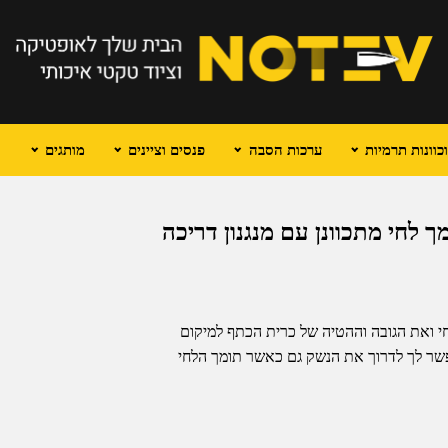
וונות תרמיות
ערכות הסבה
פנסים וציינים
מותגים
תומך לחי מתכוונן עם מנגנון דריכה
חי ואת הגובה וההטיה של כרית הכתף למיקום
אפשר לך לדרוך את הנשק גם כאשר תומך הלחי