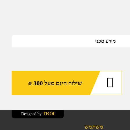
מידע טכני
שילוח חינם מעל 300 ₪
TROI
Designed by
משתמש