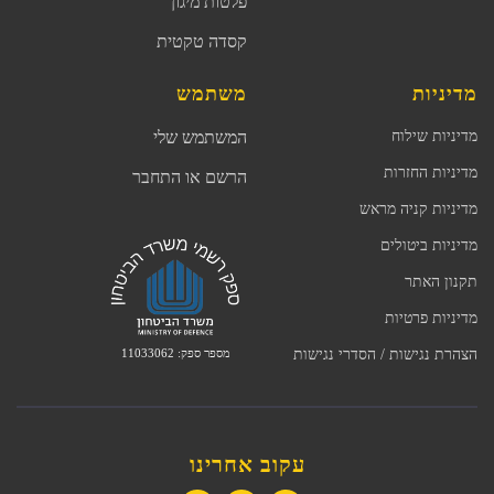
פלטות מיגון
קסדה טקטית
מדיניות
משתמש
מדיניות שילוח
המשתמש שלי
מדיניות החזרות
הרשם או התחבר
מדיניות קניה מראש
מדיניות ביטולים
תקנון האתר
מדיניות פרטיות
מספר ספק: 11033062
הצהרת נגישות / הסדרי נגישות
עקוב אחרינו