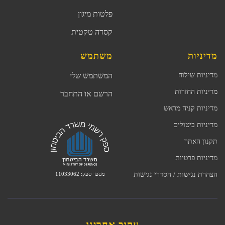
פלטות מיגון
קסדה טקטית
מדיניות
משתמש
מדיניות שילוח
המשתמש שלי
מדיניות החזרות
הרשם או התחבר
מדיניות קניה מראש
מדיניות ביטולים
תקנון האתר
מדיניות פרטיות
מספר ספק: 11033062
הצהרת נגישות / הסדרי נגישות
עקוב אחרינו