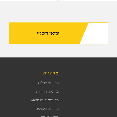
יבואן רשמי
מדיניות
מדיניות שילוח
מדיניות החזרות
מדיניות קניה מראש
מדיניות ביטולים