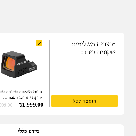
מוצרים משלימים
שקונים ביחד:
ירוקה / אדומה עבור…
הוספה לסל
₪
1,999.00
999.00
מידע כללי