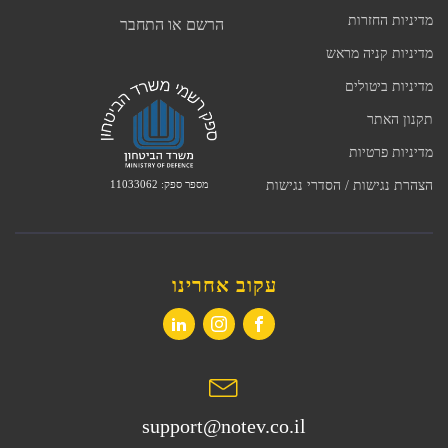
מדיניות החזרות
הרשם או התחבר
מדיניות קניה מראש
מדיניות ביטולים
תקנון האתר
מדיניות פרטיות
מספר ספק: 11033062
הצהרת נגישות / הסדרי נגישות
עקוב אחרינו
support@notev.co.il