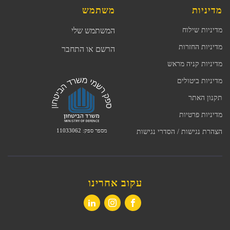
מדיניות
משתמש
מדיניות שילוח
המשתמש שלי
מדיניות החזרות
הרשם או התחבר
מדיניות קניה מראש
מדיניות ביטולים
תקנון האתר
מדיניות פרטיות
מספר ספק: 11033062
הצהרת נגישות / הסדרי נגישות
עקוב אחרינו