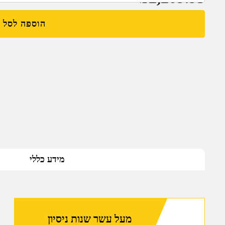
הוספה לסל
מידע כללי
מעל עשר שנות ניסיון