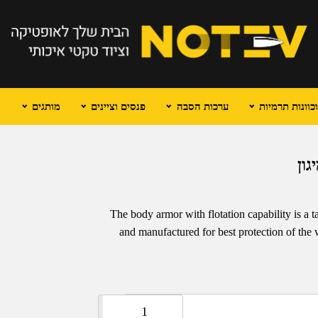
וונות תרמיות
ערכות הסבה
פנסים וציינים
מותגים
The body armor with flotation capability is a t
and manufactured for best protection of the 
כמות