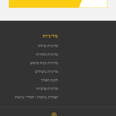
מדיניות
מדיניות שילוח
מדיניות החזרות
מדיניות קניה מראש
מדיניות ביטולים
תקנון האתר
מדיניות פרטיות
הצהרת נגישות / הסדרי נגישות