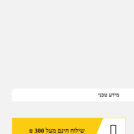
מידע טכני
שילוח חינם מעל 300 ₪