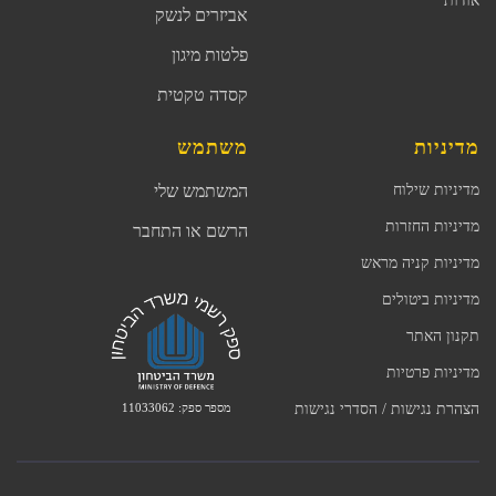
אודות
אביזרים לנשק
פלטות מיגון
קסדה טקטית
מדיניות
משתמש
מדיניות שילוח
המשתמש שלי
מדיניות החזרות
הרשם או התחבר
מדיניות קניה מראש
מדיניות ביטולים
תקנון האתר
מדיניות פרטיות
מספר ספק: 11033062
הצהרת נגישות / הסדרי נגישות