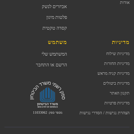
אודות
אביזרים לנשק
פלטות מיגון
קסדה טקטית
מדיניות
משתמש
מדיניות שילוח
המשתמש שלי
מדיניות החזרות
הרשם או התחבר
מדיניות קניה מראש
מדיניות ביטולים
תקנון האתר
מדיניות פרטיות
מספר ספק: 11033062
הצהרת נגישות / הסדרי נגישות