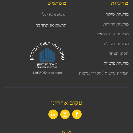
מדיניות
משתמש
מדיניות שילוח
המשתמש שלי
מדיניות החזרות
הרשם או התחבר
מדיניות קניה מראש
מדיניות ביטולים
תקנון האתר
מדיניות פרטיות
מספר ספק: 11033062
הצהרת נגישות / הסדרי נגישות
עקוב אחרינו