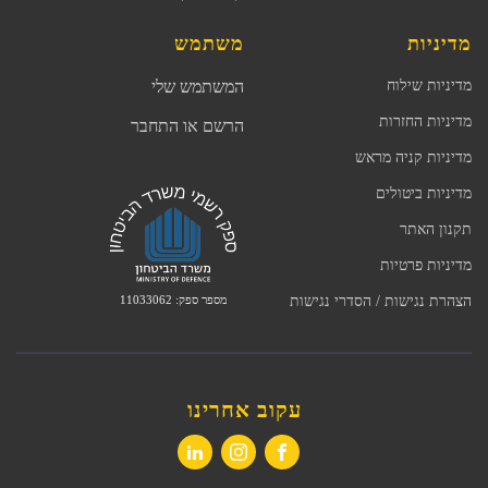
מדיניות
משתמש
מדיניות שילוח
המשתמש שלי
מדיניות החזרות
הרשם או התחבר
מדיניות קניה מראש
מדיניות ביטולים
תקנון האתר
מדיניות פרטיות
מספר ספק: 11033062
הצהרת נגישות / הסדרי נגישות
עקוב אחרינו