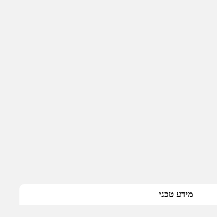
מידע טכני