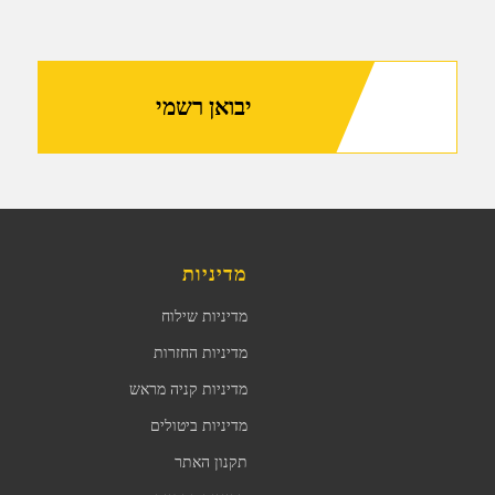
יבואן רשמי
מדיניות
מדיניות שילוח
מדיניות החזרות
מדיניות קניה מראש
מדיניות ביטולים
תקנון האתר