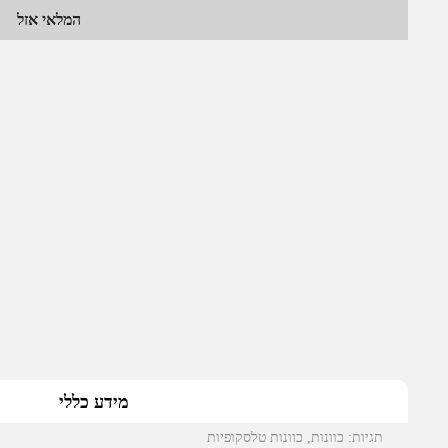
המלאי אזל
מידע כללי
תגיות:
כוונות
,
כוונות טלסקופיות