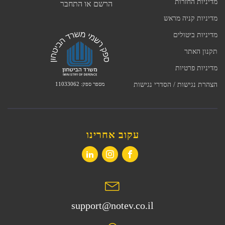
מדיניות החזרות
הרשם או התחבר
מדיניות קניה מראש
מדיניות ביטולים
תקנון האתר
מדיניות פרטיות
מספר ספק: 11033062
הצהרת נגישות / הסדרי נגישות
עקוב אחרינו
support@notev.co.il