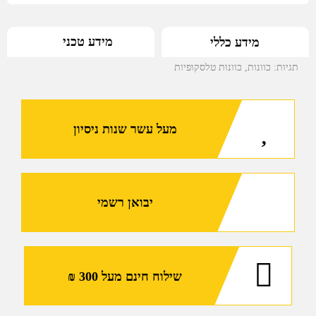
מידע טכני
מידע כללי
תגיות:
כוונות
,
כוונות טלסקופיות
מעל עשר שנות ניסיון
יבואן רשמי
שילוח חינם מעל 300 ₪