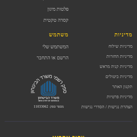
פלטות מיגון
קסדה טקטית
מדיניות
משתמש
מדיניות שילוח
המשתמש שלי
מדיניות החזרות
הרשם או התחבר
מדיניות קניה מראש
מדיניות ביטולים
תקנון האתר
מדיניות פרטיות
מספר ספק: 11033062
הצהרת נגישות / הסדרי נגישות