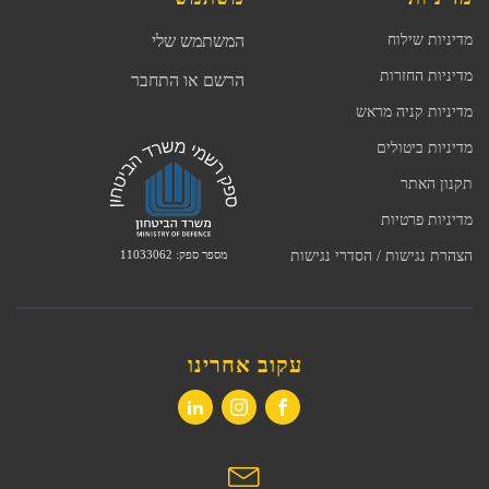
מדיניות שילוח
המשתמש שלי
מדיניות החזרות
הרשם או התחבר
מדיניות קניה מראש
מדיניות ביטולים
תקנון האתר
מדיניות פרטיות
מספר ספק: 11033062
הצהרת נגישות / הסדרי נגישות
עקוב אחרינו