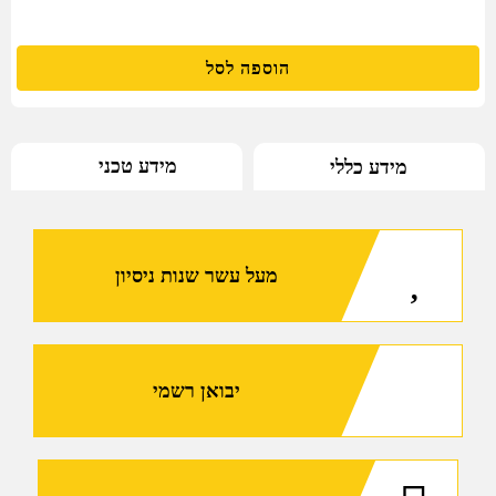
הוספה לסל
מידע טכני
מידע כללי
מעל עשר שנות ניסיון
יבואן רשמי