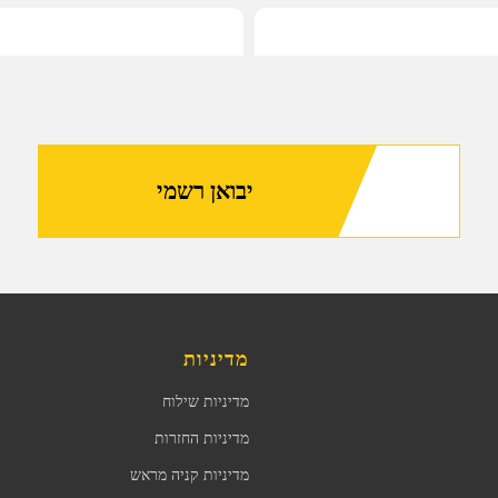
יבואן רשמי
מדיניות
מדיניות שילוח
מדיניות החזרות
מדיניות קניה מראש