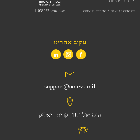
מדיניות פרטיות
מספר ספק: 11033062
הצהרת נגישות / הסדרי נגישות
עקוב אחרינו
support@notev.co.il
הנס מולר 18, קרית ביאליק