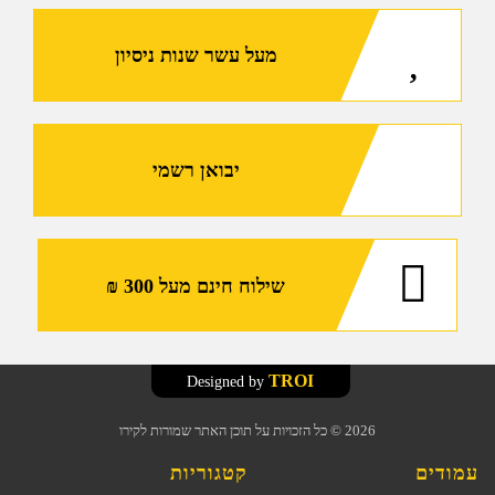
מעל עשר שנות ניסיון
יבואן רשמי
שילוח חינם מעל 300 ₪
TROI
Designed by
2026
© כל הזכויות על תוכן האתר שמורות לקירו
עמודים
קטגוריות