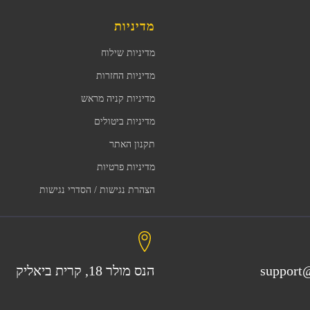
מדיניות
מדיניות שילוח
מדיניות החזרות
מדיניות קניה מראש
מדיניות ביטולים
תקנון האתר
מדיניות פרטיות
הצהרת נגישות / הסדרי נגישות
support@
הנס מולר 18, קרית ביאליק