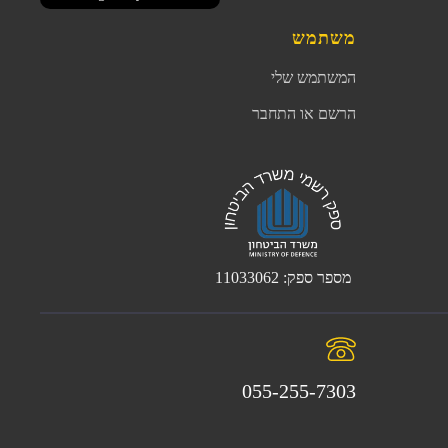
משתמש
המשתמש שלי
הרשם או התחבר
מספר ספק: 11033062
055-255-7303